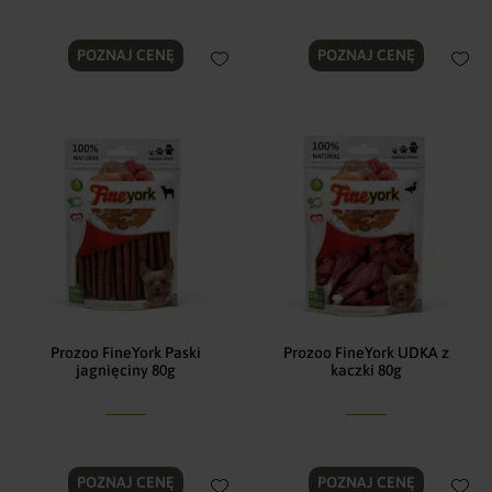
POZNAJ CENĘ
POZNAJ CENĘ
Prozoo FineYork Paski
Prozoo FineYork UDKA z
jagnięciny 80g
kaczki 80g
POZNAJ CENĘ
POZNAJ CENĘ