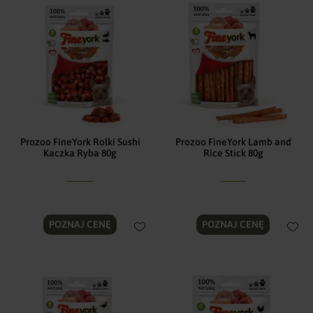
Prozoo FineYork Rolki Sushi
Prozoo FineYork Lamb and
Kaczka Ryba 80g
Rice Stick 80g
POZNAJ CENĘ
POZNAJ CENĘ