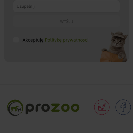
Akceptuję
Politykę prywatności
.