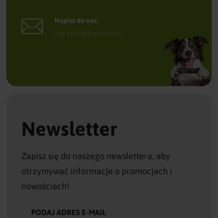
Napisz do nas:
marketing@prozoo.pl
Newsletter
Zapisz się do naszego newslettera, aby
otrzymywać informacje o promocjach i
nowościach!
PODAJ ADRES E-MAIL