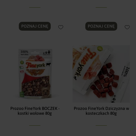
POZNAJ CENĘ
POZNAJ CENĘ
Prozoo FineYork BOCZEK -
Prozoo FineYork Dziczyzna w
kostki wołowe 80g
kosteczkach 80g