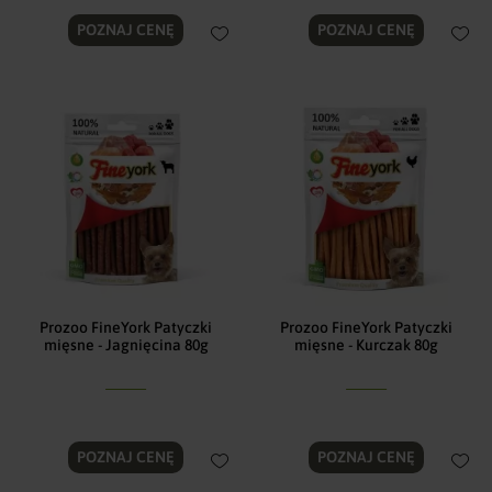
POZNAJ CENĘ
POZNAJ CENĘ
Prozoo FineYork Patyczki
Prozoo FineYork Patyczki
mięsne - Jagnięcina 80g
mięsne - Kurczak 80g
POZNAJ CENĘ
POZNAJ CENĘ