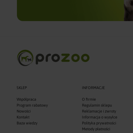
SKLEP
INFORMACJE
Współpraca
O firmie
Program rabatowy
Regulamin sklepu
Nowości
Reklamacje i zwroty
Kontakt
Informacja o wysyłce
Baza wiedzy
Polityka prywatności
Metody płatności