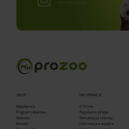
marketing@prozoo.pl
SKLEP
INFORMACJE
Współpraca
O firmie
Program rabatowy
Regulamin sklepu
Nowości
Reklamacje i zwroty
Kontakt
Informacja o wysyłce