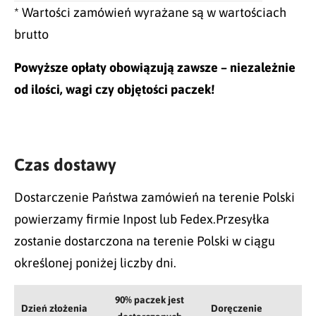
* Wartości zamówień wyrażane są w wartościach
brutto
Powyższe opłaty obowiązują zawsze – niezależnie
od ilości, wagi czy objętości paczek!
Czas dostawy
Dostarczenie Państwa zamówień na terenie Polski
powierzamy firmie Inpost lub Fedex.Przesyłka
zostanie dostarczona na terenie Polski w ciągu
określonej poniżej liczby dni.
90% paczek jest
Dzień złożenia
Doręczenie