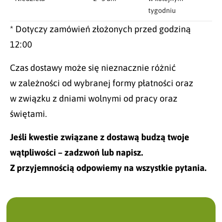
tygodniu
* Dotyczy zamówień złożonych przed godziną
12:00
Czas dostawy może się nieznacznie różnić
w zależności od wybranej formy płatności oraz
w związku z dniami wolnymi od pracy oraz
świętami.
Jeśli kwestie związane z dostawą budzą twoje
wątpliwości – zadzwoń lub napisz.
Z przyjemnością odpowiemy na wszystkie pytania.