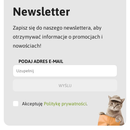
Newsletter
Zapisz się do naszego newslettera, aby
otrzymywać informacje o promocjach i
nowościach!
PODAJ ADRES E-MAIL
Akceptuję
Politykę prywatności
.