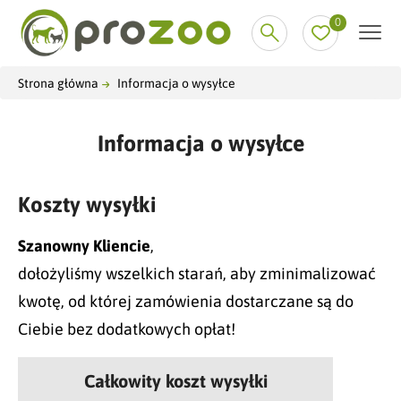
0
Strona główna
Informacja o wysyłce
Informacja o wysyłce
Koszty wysyłki
Szanowny Kliencie
,
dołożyliśmy wszelkich starań, aby zminimalizować
kwotę, od której zamówienia dostarczane są do
Ciebie bez dodatkowych opłat!
Całkowity koszt wysyłki