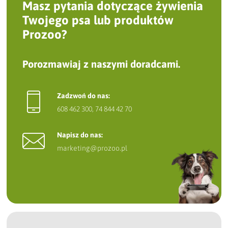
Masz pytania dotyczące żywienia
Twojego psa lub produktów
Prozoo?
Porozmawiaj z naszymi doradcami.
Zadzwoń do nas:
608 462 300
,
74 844 42 70
Napisz do nas:
marketing@prozoo.pl