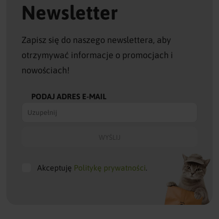
Newsletter
Zapisz się do naszego newslettera, aby
otrzymywać informacje o promocjach i
nowościach!
PODAJ ADRES E-MAIL
Akceptuję
Politykę prywatności
.