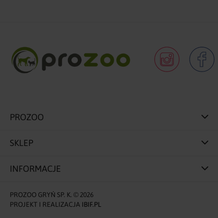
PROZOO
SKLEP
INFORMACJE
PROZOO GRYŃ SP. K. © 2026
PROJEKT I REALIZACJA
IBIF.PL