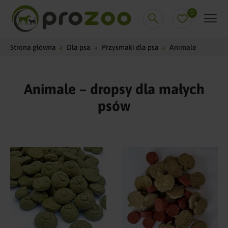
0
Strona główna
Dla psa
Przysmaki dla psa
Animale
Animale – dropsy dla małych
psów