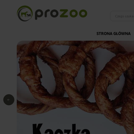
STRONA GŁÓWNA