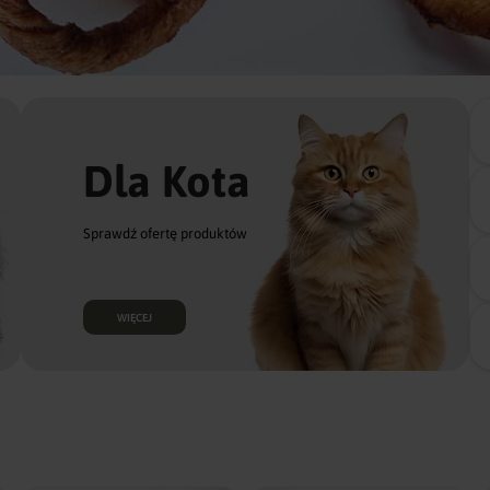
Dla Kota
Sprawdź ofertę produktów
WIĘCEJ