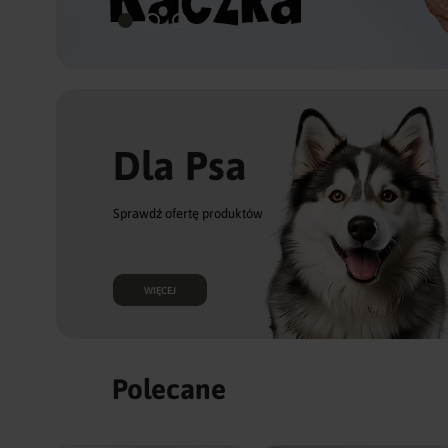
Dla Psa
Sprawdź ofertę produktów
WIĘCEJ
Polecane