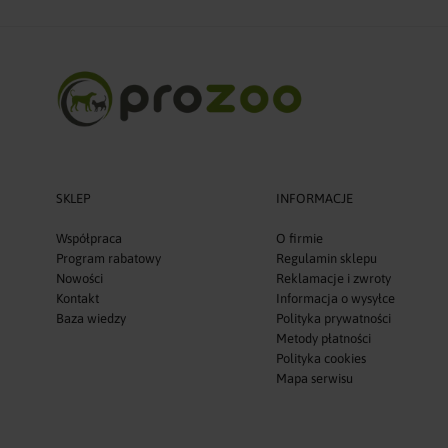
SKLEP
INFORMACJE
Współpraca
O firmie
Program rabatowy
Regulamin sklepu
Nowości
Reklamacje i zwroty
Kontakt
Informacja o wysyłce
Baza wiedzy
Polityka prywatności
Metody płatności
Polityka cookies
Mapa serwisu