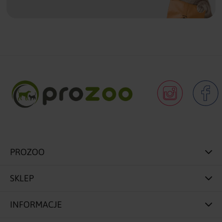
PROZOO
SKLEP
INFORMACJE