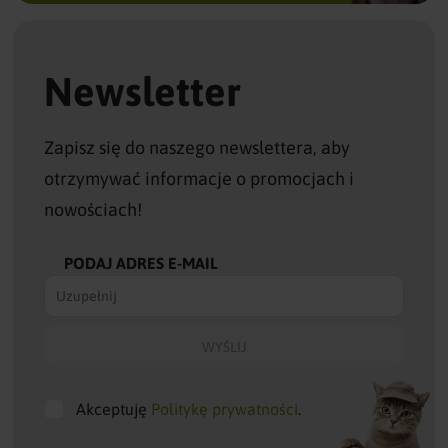
Newsletter
Zapisz się do naszego newslettera, aby
otrzymywać informacje o promocjach i
nowościach!
PODAJ ADRES E-MAIL
Akceptuję
Politykę prywatności
.