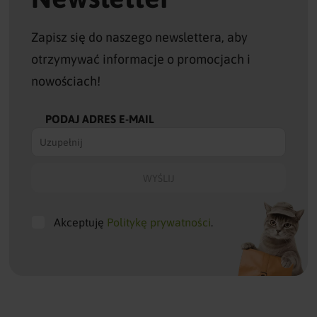
Zapisz się do naszego newslettera, aby
otrzymywać informacje o promocjach i
nowościach!
PODAJ ADRES E-MAIL
Akceptuję
Politykę prywatności
.