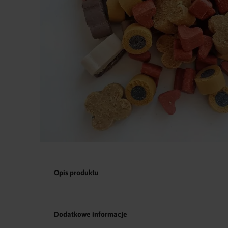
Opis produktu
Dodatkowe informacje