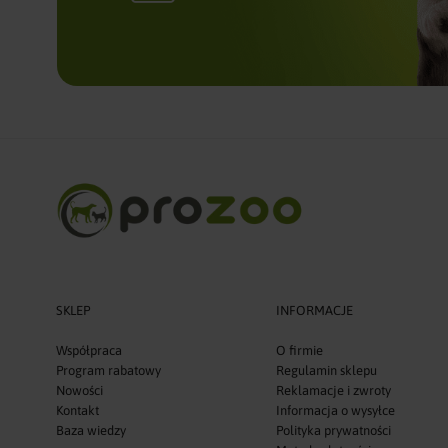
SKLEP
INFORMACJE
Współpraca
O firmie
Program rabatowy
Regulamin sklepu
Nowości
Reklamacje i zwroty
Kontakt
Informacja o wysyłce
Baza wiedzy
Polityka prywatności