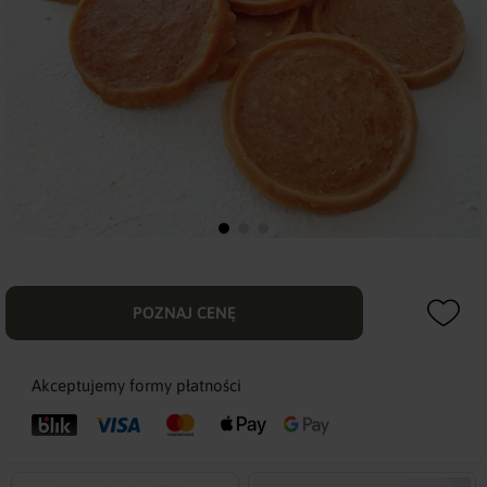
POZNAJ CENĘ
Akceptujemy formy płatności