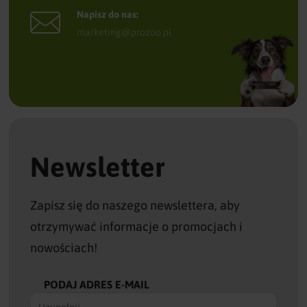
Napisz do nas:
marketing@prozoo.pl
Newsletter
Zapisz się do naszego newslettera, aby
otrzymywać informacje o promocjach i
nowościach!
PODAJ ADRES E-MAIL