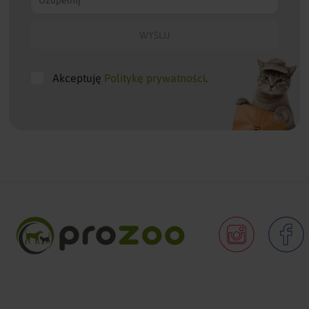
Akceptuję
Politykę prywatności
.