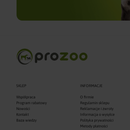
SKLEP
INFORMACJE
Współpraca
O firmie
Program rabatowy
Regulamin sklepu
Nowości
Reklamacje i zwroty
Kontakt
Informacja o wysyłce
Baza wiedzy
Polityka prywatności
Metody płatności