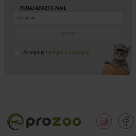
PODAJ ADRES E-MAIL
Akceptuję
Politykę prywatności
.