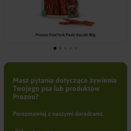
Prozoo FineYork Paski Kaczki 80g
Masz pytania dotyczące żywienia
Twojego psa lub produktów
Prozoo?
Porozmawiaj z naszymi doradcami.