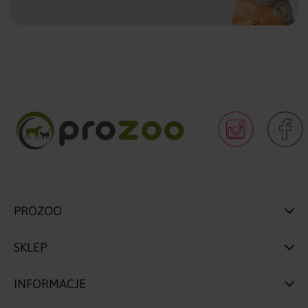
PROZOO
SKLEP
INFORMACJE