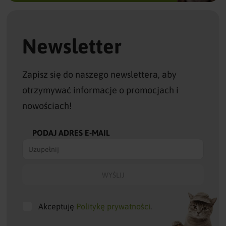
Newsletter
Zapisz się do naszego newslettera, aby
otrzymywać informacje o promocjach i
nowościach!
PODAJ ADRES E-MAIL
Akceptuję
Politykę prywatności
.