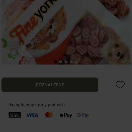
POZNAJ CENĘ
Akceptujemy formy płatności