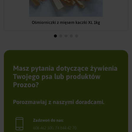
Ośmiorniczki z mięsem kaczki XL 1kg
Masz pytania dotyczące żywienia
Twojego psa lub produktów
Prozoo?
Porozmawiaj z naszymi doradcami.
Zadzwoń do nas:
608 462 300
,
74 844 42 70