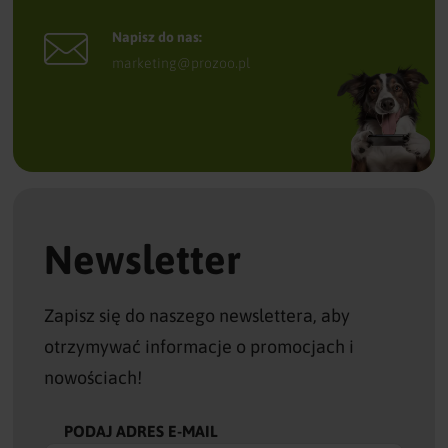
Napisz do nas:
marketing@prozoo.pl
Newsletter
Zapisz się do naszego newslettera, aby
otrzymywać informacje o promocjach i
nowościach!
PODAJ ADRES E-MAIL