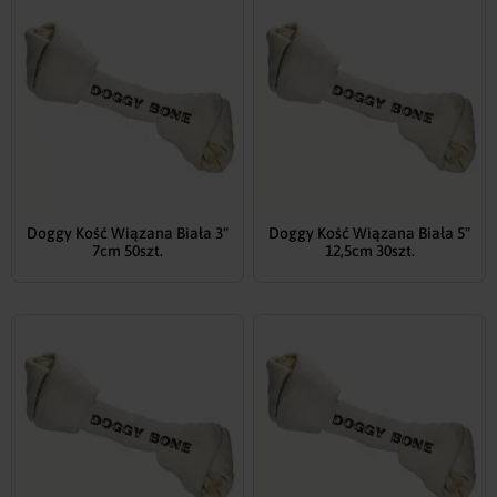
Doggy Kość Wiązana Biała 3"
Doggy Kość Wiązana Biała 5"
7cm 50szt.
12,5cm 30szt.