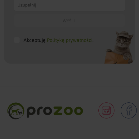
Akceptuję
Politykę prywatności
.