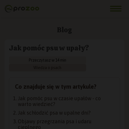
Blog
Jak pomóc psu w upały?
Przeczytasz w 14 min
Wiedza o psach
Co znajduje się w tym artykule?
Jak pomóc psu w czasie upałów - co
warto wiedzieć?
Jak schłodzić psa w upalne dni?
Objawy przegrzania psa i udaru
cieplnego