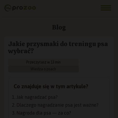
Blog
Jakie przysmaki do treningu psa
wybrać?
Przeczytasz w 13 min
Wiedza o psach
Co znajduje się w tym artykule?
Jak nagradzać psa?
Dlaczego nagradzanie psa jest ważne?
Nagroda dla psa — za co?