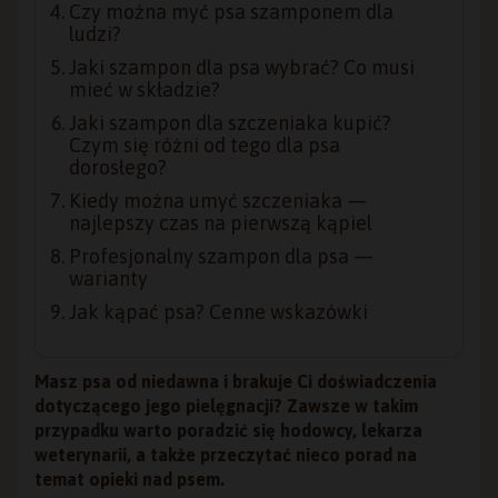
Czy można myć psa szamponem dla
ludzi?
Jaki szampon dla psa wybrać? Co musi
mieć w składzie?
Jaki szampon dla szczeniaka kupić?
Czym się różni od tego dla psa
dorosłego?
Kiedy można umyć szczeniaka —
najlepszy czas na pierwszą kąpiel
Profesjonalny szampon dla psa —
warianty
Jak kąpać psa? Cenne wskazówki
Masz psa od niedawna i brakuje Ci doświadczenia
dotyczącego jego pielęgnacji? Zawsze w takim
przypadku warto poradzić się hodowcy, lekarza
weterynarii, a także przeczytać nieco porad na
temat opieki nad psem.